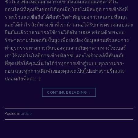
ชั่วโมง เพื่อให้คุณสามารถเข้าถึงเกมสล็อตและคาสิโน
ออนไลน์ที่คุณชื่นชอบได้ทุกเมื่อ โดยไม่มีสะดุด การเข้าถึงที่
รวดเร็วและเชื่อถือได้คือหัวใจสำคัญของการเล่นเกมที่สนุก
และได้กำไร ลิงก์ทางเข้าที่เรานำเสนอได้รับการตรวจสอบและ
ยืนยันแล้วว่าสามารถใช้งานได้จริง 100% พร้อมด้วยระบบ
รักษาความปลอดภัยขั้นสูง เพื่อปกป้องข้อมูลส่วนตัวและการ
ทำธุรกรรมทางการเงินของคุณจากภัยคุกคามทางไซเบอร์
เราใช้เทคโนโลยีการเข้ารหัส SSL และไฟร์วอลล์ที่ทันสมัย
ที่สุด เพื่อให้คุณมั่นใจได้ว่าทุกการเข้าสู่ระบบ ทุกการฝาก-
ถอน และทุกการเดิมพันของคุณจะเป็นไปอย่างราบรื่นและ
ปลอดภัยที่สุด […]
CONTINUE READING
→
Posted in
article