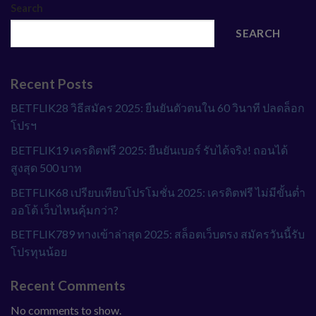
Search
SEARCH
Recent Posts
BETFLIK28 วิธีสมัคร 2025: ยืนยันตัวตนใน 60 วินาที ปลดล็อก
โปรฯ
BETFLIK19 เครดิตฟรี 2025: ยืนยันเบอร์ รับได้จริง! ถอนได้
สูงสุด 500 บาท
BETFLIK68 เปรียบเทียบโปรโมชั่น 2025: เครดิตฟรี ไม่มีขั้นต่ำ
ออโต้ เว็บไหนคุ้มกว่า?
BETFLIK789 ทางเข้าล่าสุด 2025: สล็อตเว็บตรง สมัครวันนี้รับ
โปรทุนน้อย
Recent Comments
No comments to show.